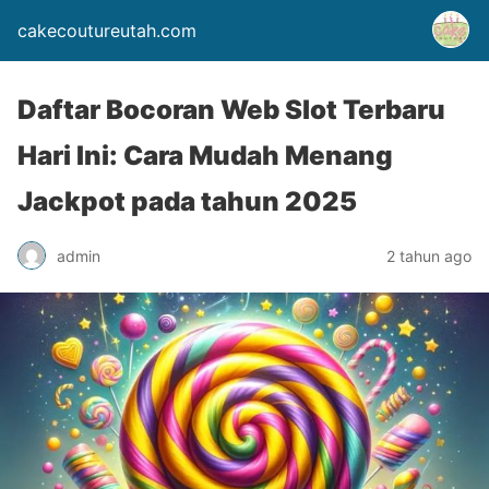
cakecoutureutah.com
Daftar Bocoran Web Slot Terbaru
Hari Ini: Cara Mudah Menang
Jackpot pada tahun 2025
admin
2 tahun ago