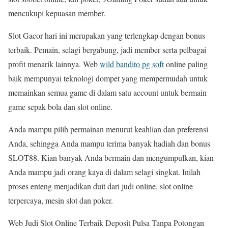
mencukupi kepuasan member.
Slot Gacor hari ini merupakan yang terlengkap dengan bonus
terbaik. Pemain, selagi bergabung, jadi member serta pelbagai
profit menarik lainnya. Web
wild bandito pg soft
online paling
baik mempunyai teknologi dompet yang mempermudah untuk
memainkan semua game di dalam satu account untuk bermain
game sepak bola dan slot online.
Anda mampu pilih permainan menurut keahlian dan preferensi
Anda, sehingga Anda mampu terima banyak hadiah dan bonus
SLOT88. Kian banyak Anda bermain dan mengumpulkan, kian
Anda mampu jadi orang kaya di dalam selagi singkat. Inilah
proses enteng menjadikan duit dari judi online, slot online
terpercaya, mesin slot dan poker.
Web Judi Slot Online Terbaik Deposit Pulsa Tanpa Potongan