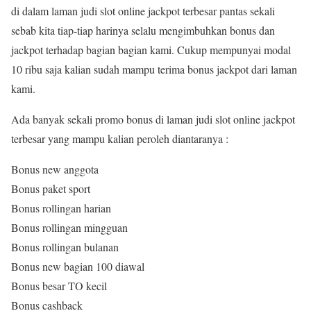
di dalam laman judi slot online jackpot terbesar pantas sekali
sebab kita tiap-tiap harinya selalu mengimbuhkan bonus dan
jackpot terhadap bagian bagian kami. Cukup mempunyai modal
10 ribu saja kalian sudah mampu terima bonus jackpot dari laman
kami.
Ada banyak sekali promo bonus di laman judi slot online jackpot
terbesar yang mampu kalian peroleh diantaranya :
Bonus new anggota
Bonus paket sport
Bonus rollingan harian
Bonus rollingan mingguan
Bonus rollingan bulanan
Bonus new bagian 100 diawal
Bonus besar TO kecil
Bonus cashback