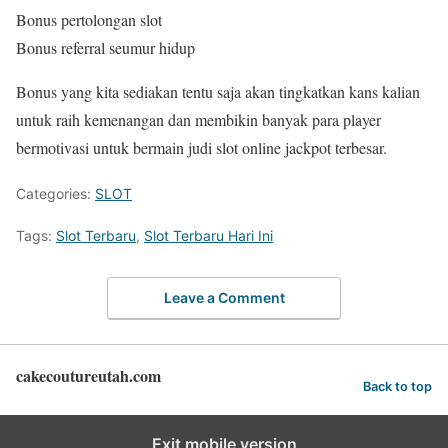
Bonus pertolongan slot
Bonus referral seumur hidup
Bonus yang kita sediakan tentu saja akan tingkatkan kans kalian
untuk raih kemenangan dan membikin banyak para player
bermotivasi untuk bermain judi slot online jackpot terbesar.
Categories:
SLOT
Tags:
Slot Terbaru
,
Slot Terbaru Hari Ini
Leave a Comment
cakecoutureutah.com
Back to top
Exit mobile version