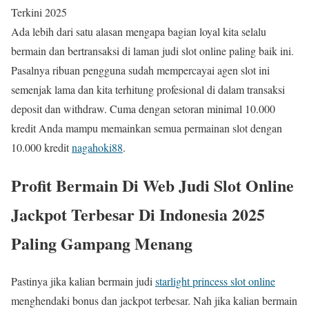
Terkini 2025
Ada lebih dari satu alasan mengapa bagian loyal kita selalu
bermain dan bertransaksi di laman judi slot online paling baik ini.
Pasalnya ribuan pengguna sudah mempercayai agen slot ini
semenjak lama dan kita terhitung profesional di dalam transaksi
deposit dan withdraw. Cuma dengan setoran minimal 10.000
kredit Anda mampu memainkan semua permainan slot dengan
10.000 kredit
nagahoki88
.
Profit Bermain Di Web Judi Slot Online
Jackpot Terbesar Di Indonesia 2025
Paling Gampang Menang
Pastinya jika kalian bermain judi
starlight princess slot online
menghendaki bonus dan jackpot terbesar. Nah jika kalian bermain