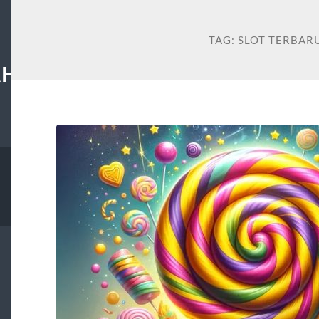
TAG:
SLOT TERBARU
H.COM