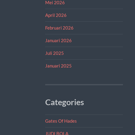
Mei 2026
April 2026
Februari 2026
Januari 2026
Juli 2025
Januari 2025
Categories
Gates Of Hades
JUDI BOLA