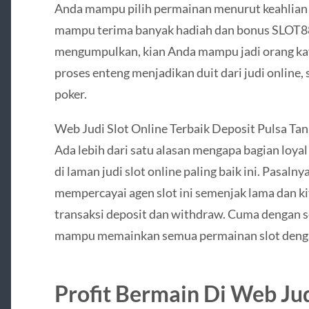
Anda mampu pilih permainan menurut keahlian 
mampu terima banyak hadiah dan bonus SLOT88
mengumpulkan, kian Anda mampu jadi orang kaya 
proses enteng menjadikan duit dari judi online, 
poker.
Web Judi Slot Online Terbaik Deposit Pulsa Ta
Ada lebih dari satu alasan mengapa bagian loyal
di laman judi slot online paling baik ini. Pasal
mempercayai agen slot ini semenjak lama dan ki
transaksi deposit dan withdraw. Cuma dengan s
mampu memainkan semua permainan slot denga
Profit Bermain Di Web Jud