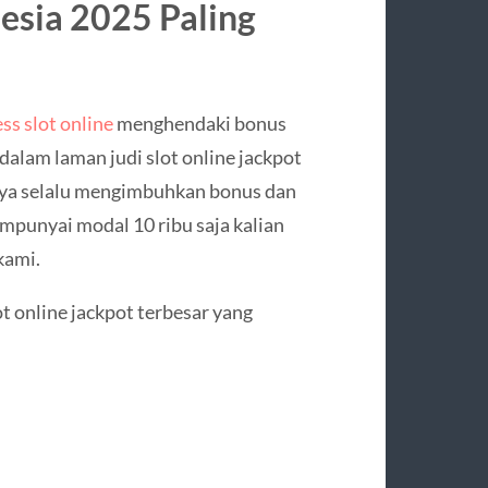
esia 2025 Paling
ess slot online
menghendaki bonus
 dalam laman judi slot online jackpot
rinya selalu mengimbuhkan bonus dan
mpunyai modal 10 ribu saja kalian
kami.
t online jackpot terbesar yang