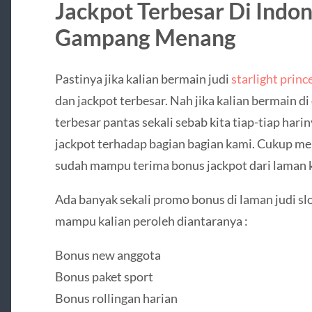
Jackpot Terbesar Di Indon
Gampang Menang
Pastinya jika kalian bermain judi
starlight princ
dan jackpot terbesar. Nah jika kalian bermain di
terbesar pantas sekali sebab kita tiap-tiap ha
jackpot terhadap bagian bagian kami. Cukup me
sudah mampu terima bonus jackpot dari laman 
Ada banyak sekali promo bonus di laman judi slo
mampu kalian peroleh diantaranya :
Bonus new anggota
Bonus paket sport
Bonus rollingan harian