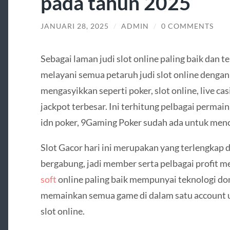
pada tahun 2025
JANUARI 28, 2025
/
ADMIN
/
0 COMMENTS
Sebagai laman judi slot online paling baik dan t
melayani semua petaruh judi slot online denga
mengasyikkan seperti poker, slot online, live 
jackpot terbesar. Ini terhitung pelbagai permain
idn poker, 9Gaming Poker sudah ada untuk me
Slot Gacor hari ini merupakan yang terlengkap 
bergabung, jadi member serta pelbagai profit m
soft
online paling baik mempunyai teknologi 
memainkan semua game di dalam satu account 
slot online.