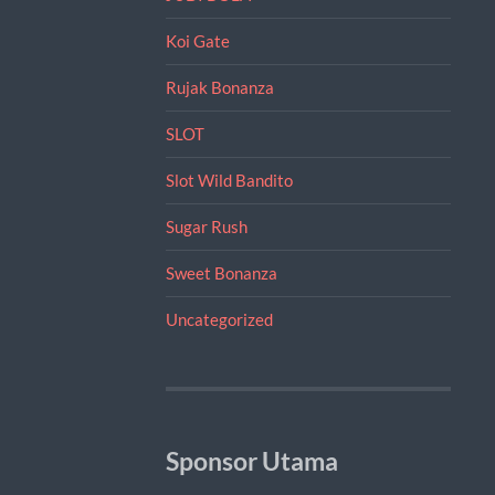
Koi Gate
Rujak Bonanza
SLOT
Slot Wild Bandito
Sugar Rush
Sweet Bonanza
Uncategorized
Sponsor Utama