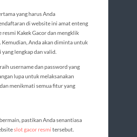
pertama yang harus Anda
ndaftaran di website ini amat enteng
e resmi Kakek Gacor dan mengklik
a. Kemudian, Anda akan diminta untuk
 yang lengkap dan valid.
eraih username dan password yang
Jangan lupa untuk melaksanakan
n dan menikmati semua fitur yang
ermain, pastikan Anda senantiasa
ebsite
slot gacor resmi
tersebut.