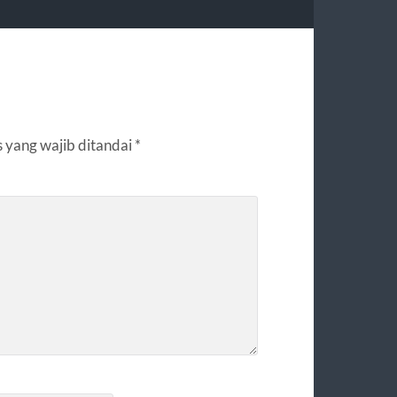
 yang wajib ditandai
*