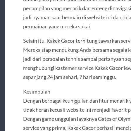
penampilan yang menarik dan enteng dinavigasi
jadi nyaman saat bermain di website ini dan t
permainan yang mereka sukai.
Selain itu, Kakek Gacor terhitung tawarkan serv
Mereka siap mendukung Anda bersama segala ke
jadi dari persoalan tehnis sampai pertanyaan s
menghubungi kastemer service Kakek Gacor lewat
sepanjang 24 jam sehari, 7 hari seminggu.
Kesimpulan
Dengan berbagai keunggulan dan fitur menarik 
tidak heran kecuali website ini menjadi favorit 
Dengan game unggulan layaknya Gates of Olym
service yang prima, Kakek Gacor berhasil men