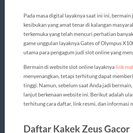
Pada masa digital layaknya saat ini ini, bermain 
kesibukan yang amat tenar di kalangan masyaraka
terkemuka yang telah mencuri perhatian banya
game unggulan layaknya Gates of Olympus X100
utama para pengagum judi slot online yang men
Bermain di website slot online layaknya
link ma
menyenangkan, tetapi terhitung dapat member
tinggi. Namun, sebelum saat Anda jadi bermain
lanjut berkenaan website ini. Berikut adalah ul
terhitung cara daftar, link resmi, dan informasi 
Daftar Kakek Zeus Gacor