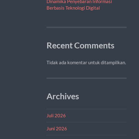
Dinamika Penyebaran Informasi
Berbasis Teknologi Digital
Recent Comments
Tidak ada komentar untuk ditampilkan.
Archives
Juli 2026
Juni 2026