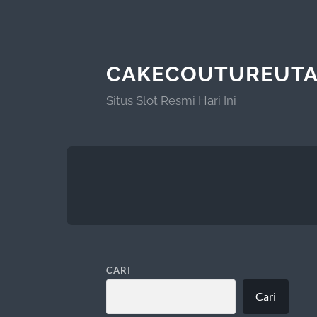
CAKECOUTUREUTA
Situs Slot Resmi Hari Ini
CARI
Cari