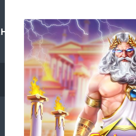
H.COM