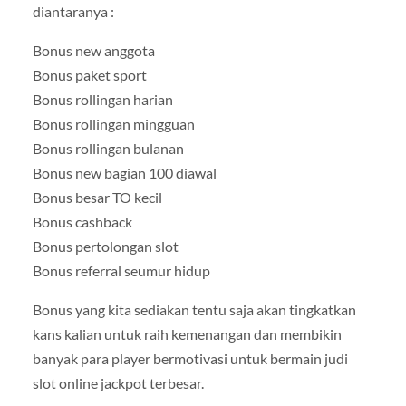
diantaranya :
Bonus new anggota
Bonus paket sport
Bonus rollingan harian
Bonus rollingan mingguan
Bonus rollingan bulanan
Bonus new bagian 100 diawal
Bonus besar TO kecil
Bonus cashback
Bonus pertolongan slot
Bonus referral seumur hidup
Bonus yang kita sediakan tentu saja akan tingkatkan
kans kalian untuk raih kemenangan dan membikin
banyak para player bermotivasi untuk bermain judi
slot online jackpot terbesar.