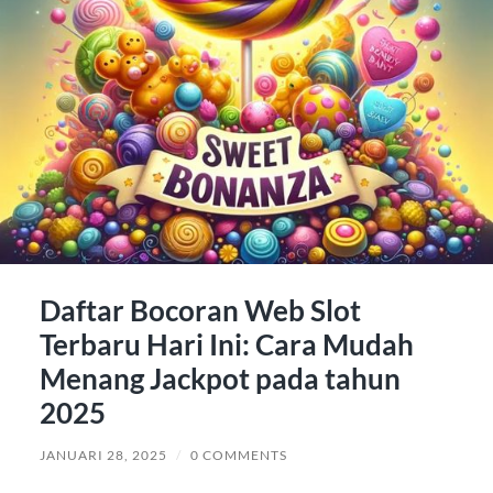
Daftar Bocoran Web Slot
Terbaru Hari Ini: Cara Mudah
Menang Jackpot pada tahun
2025
JANUARI 28, 2025
/
0 COMMENTS