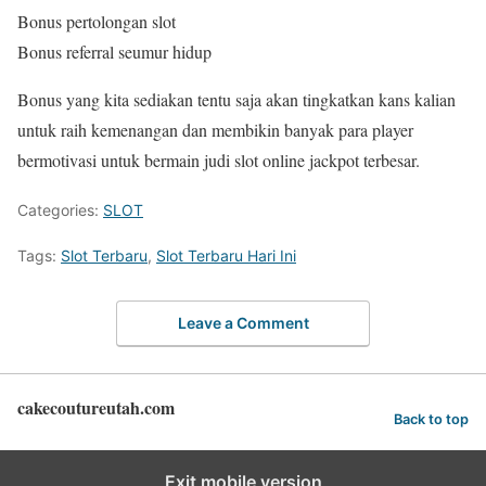
Bonus pertolongan slot
Bonus referral seumur hidup
Bonus yang kita sediakan tentu saja akan tingkatkan kans kalian
untuk raih kemenangan dan membikin banyak para player
bermotivasi untuk bermain judi slot online jackpot terbesar.
Categories:
SLOT
Tags:
Slot Terbaru
,
Slot Terbaru Hari Ini
Leave a Comment
cakecoutureutah.com
Back to top
Exit mobile version