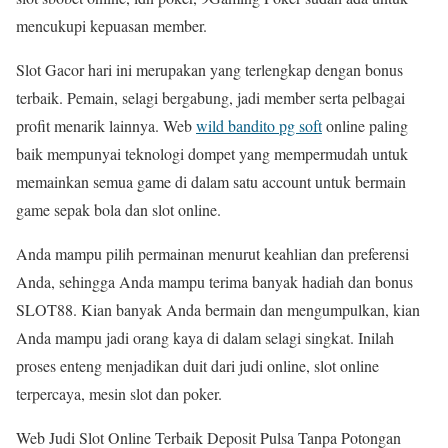
mencukupi kepuasan member.
Slot Gacor hari ini merupakan yang terlengkap dengan bonus
terbaik. Pemain, selagi bergabung, jadi member serta pelbagai
profit menarik lainnya. Web
wild bandito pg soft
online paling
baik mempunyai teknologi dompet yang mempermudah untuk
memainkan semua game di dalam satu account untuk bermain
game sepak bola dan slot online.
Anda mampu pilih permainan menurut keahlian dan preferensi
Anda, sehingga Anda mampu terima banyak hadiah dan bonus
SLOT88. Kian banyak Anda bermain dan mengumpulkan, kian
Anda mampu jadi orang kaya di dalam selagi singkat. Inilah
proses enteng menjadikan duit dari judi online, slot online
terpercaya, mesin slot dan poker.
Web Judi Slot Online Terbaik Deposit Pulsa Tanpa Potongan