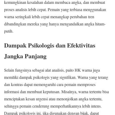
kemungkinan kesalahan dalam membaca angka, dan membuat
proses analisis lebih cepat. Pemain yang terbiasa menggunakan
warna seringkali lebih cepat menangkap perubahan tren
dibandingkan mereka yang hanya mengandalkan angka hitam-
putih.
Dampak Psikologis dan Efektivitas
Jangka Panjang
Selain fungsinya sebagai alat analisis, paito HK warna juga
memiliki dampak psikologis yang signifikan. Warna yang terang
dan kontras dapat memengaruhi cara pemain memproses
informasi dan membuat keputusan. Misalnya, warna tertentu bisa
menciptakan kesan urgensi atau menonjolkan angka tertentu,
sehingga pemain cenderung memperhatikannya lebih intens.
Dampak psikologis ini, jika digunakan dengan bijak, dapat