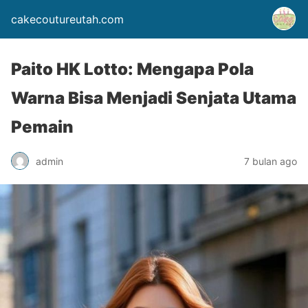
cakecoutureutah.com
Paito HK Lotto: Mengapa Pola
Warna Bisa Menjadi Senjata Utama
Pemain
admin
7 bulan ago