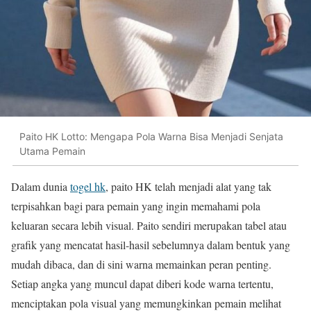
Paito HK Lotto: Mengapa Pola Warna Bisa Menjadi Senjata
Utama Pemain
Dalam dunia
togel hk
, paito HK telah menjadi alat yang tak
terpisahkan bagi para pemain yang ingin memahami pola
keluaran secara lebih visual. Paito sendiri merupakan tabel atau
grafik yang mencatat hasil-hasil sebelumnya dalam bentuk yang
mudah dibaca, dan di sini warna memainkan peran penting.
Setiap angka yang muncul dapat diberi kode warna tertentu,
menciptakan pola visual yang memungkinkan pemain melihat