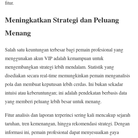
fitur.
Meningkatkan Strategi dan Peluang
Menang
Salah satu keuntungan terbesar bagi pemain profesional yang
menggunakan akun VIP adalah kemampuan untuk
mengembangkan strategi lebih mendalam. Statistik yang
disediakan secara real-time memungkinkan pemain menganalisis
pola dan membuat keputusan lebih cerdas. Ini bukan sekadar
intuisi atau keberuntungan; ini adalah pendekatan berbasis data
yang memberi peluang lebih besar untuk menang.
Fitur analisis dan laporan terperinci sering kali mencakup sejarah
taruhan, tren kemenangan, hingga rekomendasi strategi. Dengan
informasi ini, pemain profesional dapat menyesuaikan gaya