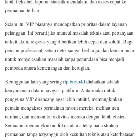
lebih fleksibel, laporan statistik mendalam, dan akses cepat ke
permainan terbaru.
Selain itu, VIP biasanya mendapatkan prioritas dalam layanan
pelanggan. Ini berarti jika muncul masalah teknis atau pertanyaan
terkait akun, respons yang diberikan lebih cepat dan solutif. Bagi
pemain profesional, setiap detik sangat berharga, dan kemampuan
untuk menyelesaikan masalah tanpa penundaan bisa menjadi
pembeda antara kemenangan dan kerugian.
Keunggulan lain yang sering
rtp broto4d
diabaikan adalah
kenyamanan dalam navigasi platform. Antarmuka untuk
pengguna VIP dirancang agar lebih intuitif, memungkinkan
pemain mengakses permainan favorit mereka, melihat tren
taruhan, dan memonitor aktivitas mereka dengan lebih efisien.
Semua ini memungkinkan fokus utama tetap pada strategi
permainan tanpa terganggu oleh kesulitan teknis atau keterbatasan