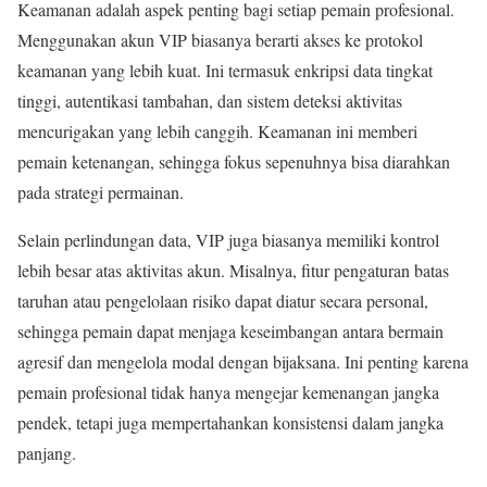
Keamanan adalah aspek penting bagi setiap pemain profesional.
Menggunakan akun VIP biasanya berarti akses ke protokol
keamanan yang lebih kuat. Ini termasuk enkripsi data tingkat
tinggi, autentikasi tambahan, dan sistem deteksi aktivitas
mencurigakan yang lebih canggih. Keamanan ini memberi
pemain ketenangan, sehingga fokus sepenuhnya bisa diarahkan
pada strategi permainan.
Selain perlindungan data, VIP juga biasanya memiliki kontrol
lebih besar atas aktivitas akun. Misalnya, fitur pengaturan batas
taruhan atau pengelolaan risiko dapat diatur secara personal,
sehingga pemain dapat menjaga keseimbangan antara bermain
agresif dan mengelola modal dengan bijaksana. Ini penting karena
pemain profesional tidak hanya mengejar kemenangan jangka
pendek, tetapi juga mempertahankan konsistensi dalam jangka
panjang.