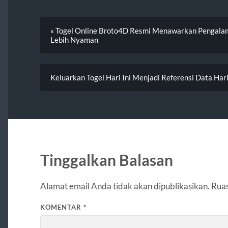
« Togel Online Broto4D Resmi Menawarkan Pengalam
Lebih Nyaman
Keluarkan Togel Hari Ini Menjadi Referensi Data Har
Tinggalkan Balasan
Alamat email Anda tidak akan dipublikasikan.
Ruas
KOMENTAR
*