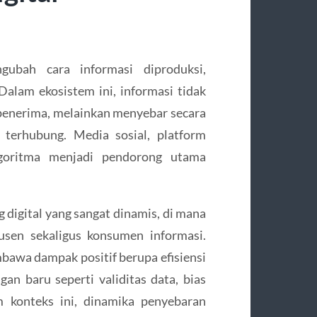
gubah cara informasi diproduksi,
Dalam ekosistem ini, informasi tidak
e penerima, melainkan menyebar secara
 terhubung. Media sosial, platform
lgoritma menjadi pendorong utama
 digital yang sangat dinamis, di mana
usen sekaligus konsumen informasi.
mbawa dampak positif berupa efisiensi
n baru seperti validitas data, bias
m konteks ini, dinamika penyebaran