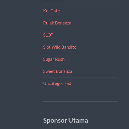
Koi Gate
Rujak Bonanza
SLOT
Slot Wild Bandito
Sugar Rush
Sweet Bonanza
Uncategorized
Sponsor Utama