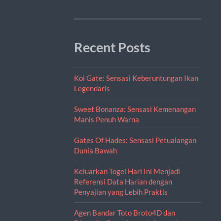
Recent Posts
Koi Gate: Sensasi Keberuntungan Ikan
Legendaris
Sweet Bonanza: Sensasi Kemenangan
Manis Penuh Warna
Gates Of Hades: Sensasi Petualangan
Dunia Bawah
Keluarkan Togel Hari Ini Menjadi
Referensi Data Harian dengan
Penyajian yang Lebih Praktis
Agen Bandar Toto Broto4D dan