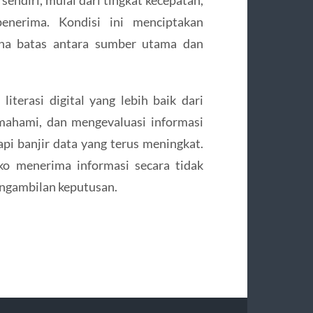
rsendiri, mulai dari tingkat kecepatan,
penerima. Kondisi ini menciptakan
mana batas antara sumber utama dan
literasi digital yang lebih baik dari
ahami, dan mengevaluasi informasi
i banjir data yang terus meningkat.
ko menerima informasi secara tidak
engambilan keputusan.