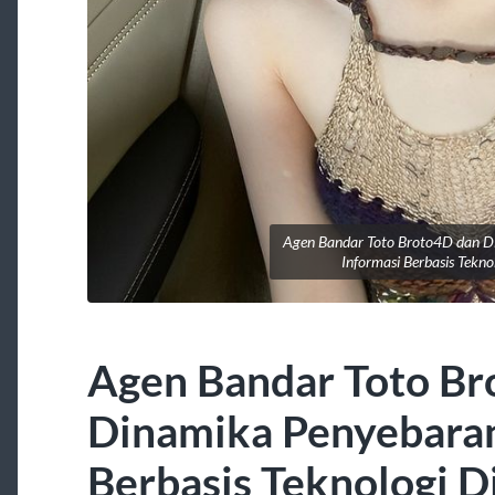
Agen Bandar Toto Broto4D dan D
Informasi Berbasis Teknol
Agen Bandar Toto Br
Dinamika Penyebaran
Berbasis Teknologi Di