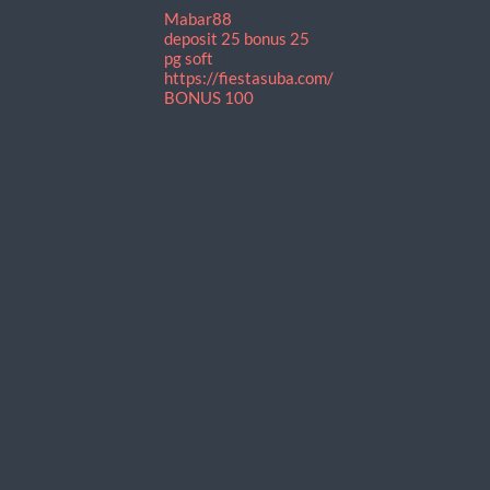
Mabar88
deposit 25 bonus 25
pg soft
https://fiestasuba.com/
BONUS 100