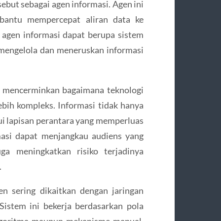
ebut sebagai agen informasi. Agen ini
embantu mempercepat aliran data ke
 agen informasi dapat berupa sistem
g mengelola dan meneruskan informasi
i mencerminkan bagaimana teknologi
ebih kompleks. Informasi tidak hanya
lui lapisan perantara yang memperluas
masi dapat menjangkau audiens yang
ga meningkatkan risiko terjadinya
.
en sering dikaitkan dengan jaringan
 Sistem ini bekerja berdasarkan pola