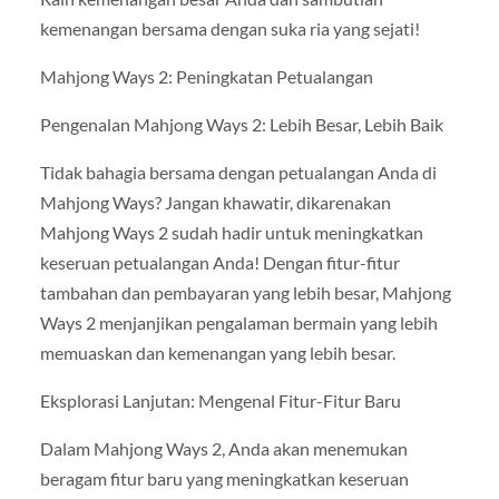
kemenangan bersama dengan suka ria yang sejati!
Mahjong Ways 2: Peningkatan Petualangan
Pengenalan Mahjong Ways 2: Lebih Besar, Lebih Baik
Tidak bahagia bersama dengan petualangan Anda di
Mahjong Ways? Jangan khawatir, dikarenakan
Mahjong Ways 2 sudah hadir untuk meningkatkan
keseruan petualangan Anda! Dengan fitur-fitur
tambahan dan pembayaran yang lebih besar, Mahjong
Ways 2 menjanjikan pengalaman bermain yang lebih
memuaskan dan kemenangan yang lebih besar.
Eksplorasi Lanjutan: Mengenal Fitur-Fitur Baru
Dalam Mahjong Ways 2, Anda akan menemukan
beragam fitur baru yang meningkatkan keseruan