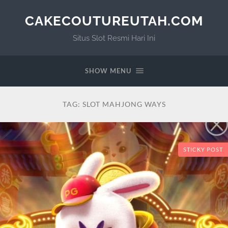
CAKECOUTUREUTAH.COM
Situs Slot Resmi Hari Ini
SHOW MENU
TAG:
SLOT MAHJONG WAYS
STICKY POST