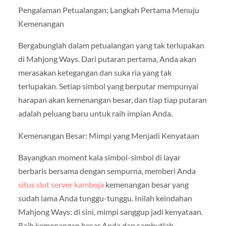
Pengalaman Petualangan: Langkah Pertama Menuju
Kemenangan
Bergabunglah dalam petualangan yang tak terlupakan
di Mahjong Ways. Dari putaran pertama, Anda akan
merasakan ketegangan dan suka ria yang tak
terlupakan. Setiap simbol yang berputar mempunyai
harapan akan kemenangan besar, dan tiap tiap putaran
adalah peluang baru untuk raih impian Anda.
Kemenangan Besar: Mimpi yang Menjadi Kenyataan
Bayangkan moment kala simbol-simbol di layar
berbaris bersama dengan sempurna, memberi Anda
situs slot server kamboja
kemenangan besar yang
sudah lama Anda tunggu-tunggu. Inilah keindahan
Mahjong Ways: di sini, mimpi sanggup jadi kenyataan.
Raih kemenangan besar Anda dan sambutlah