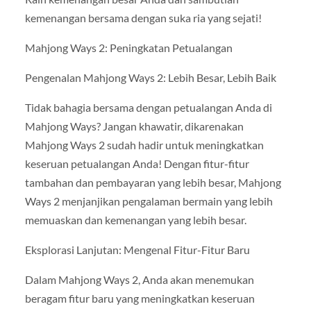
kemenangan bersama dengan suka ria yang sejati!
Mahjong Ways 2: Peningkatan Petualangan
Pengenalan Mahjong Ways 2: Lebih Besar, Lebih Baik
Tidak bahagia bersama dengan petualangan Anda di
Mahjong Ways? Jangan khawatir, dikarenakan
Mahjong Ways 2 sudah hadir untuk meningkatkan
keseruan petualangan Anda! Dengan fitur-fitur
tambahan dan pembayaran yang lebih besar, Mahjong
Ways 2 menjanjikan pengalaman bermain yang lebih
memuaskan dan kemenangan yang lebih besar.
Eksplorasi Lanjutan: Mengenal Fitur-Fitur Baru
Dalam Mahjong Ways 2, Anda akan menemukan
beragam fitur baru yang meningkatkan keseruan