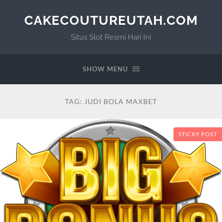
CAKECOUTUREUTAH.COM
Situs Slot Resmi Hari Ini
SHOW MENU
TAG:
JUDI BOLA MAXBET
STICKY POST