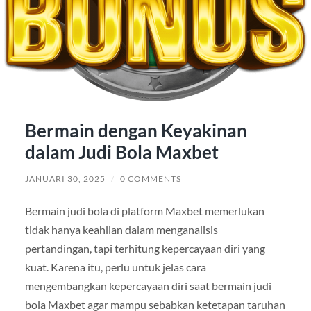
Bermain dengan Keyakinan
dalam Judi Bola Maxbet
JANUARI 30, 2025
/
0 COMMENTS
Bermain judi bola di platform Maxbet memerlukan
tidak hanya keahlian dalam menganalisis
pertandingan, tapi terhitung kepercayaan diri yang
kuat. Karena itu, perlu untuk jelas cara
mengembangkan kepercayaan diri saat bermain judi
bola Maxbet agar mampu sebabkan ketetapan taruhan