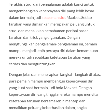
Terakhir, studi dari pengalaman adalah kunci untuk
mengembangkan kepercayaan diri yang lebih besar
dalam bermain judi
spaceman slot
Maxbet. Setiap
taruhan yang dimainkan merupakan peluang untuk
studi dan menaikkan pemahaman perihal pasar
taruhan dan trick yang digunakan. Dengan
mengfungsikan pengalaman-pengalaman ini, pemain
mampu menjadi lebih percaya diri dalam kemampuan
mereka untuk sebabkan ketetapan taruhan yang
cerdas dan menguntungkan.
Dengan jelas dan menerapkan langkah-langkah di atas,
para pemain mampu membangun kepercayaan diri
yang kuat saat bermain judi bola Maxbet. Dengan
kepercayaan diri yang tinggi, mereka mampu menyita
ketetapan taruhan bersama lebih mantap dan
menaikkan peluang keberhasilan dalam jangka